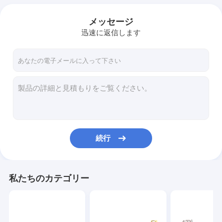
メッセージ
迅速に返信します
続行
私たちのカテゴリー