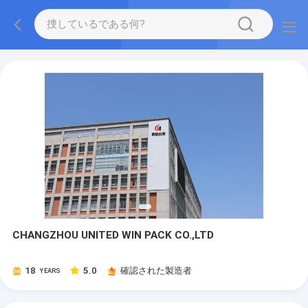
CHANGZHOU UNITED WIN PACK CO.,LTD
18
5.0
確認された製造者
YEARS