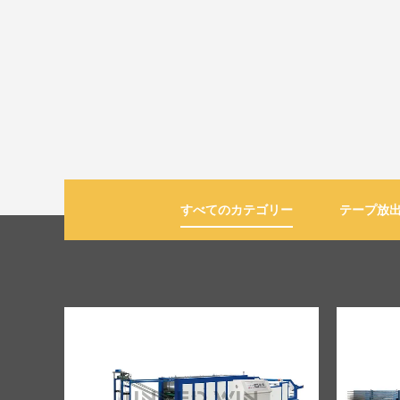
すべてのカテゴリー
テープ放