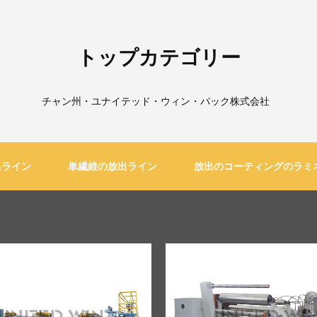
トップカテゴリー
チャン州・ユナイテッド・ウィン・パック株式会社
出ライン
単繊維の放出ライン
放出のコーティングのラミ