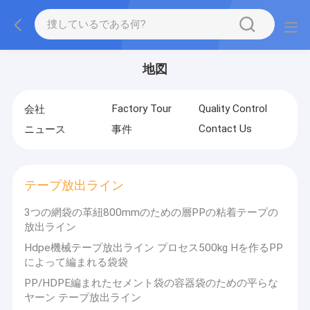
地図
Factory Tour
Quality Control
会社
Contact Us
ニュース
事件
テープ放出ライン
3つの網袋の革紐800mmのための層PPの粘着テープの
放出ライン
Hdpe機械テープ放出ライン プロセス500kg Hを作るPP
によって編まれる袋袋
PP/HDPE編まれたセメント袋の容器袋のための平らな
ヤーン テープ放出ライン