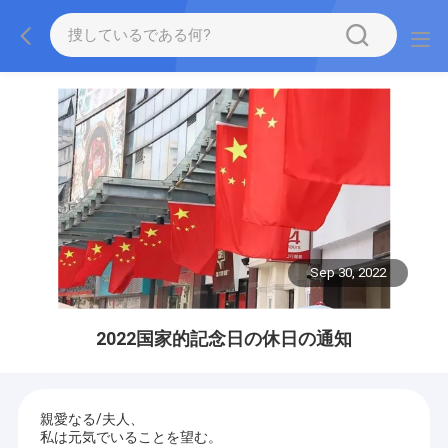
Sep 30, 2022
2022国家的記念日の休日の通知
親愛なる/夫人、
私は元気でいることを望む。