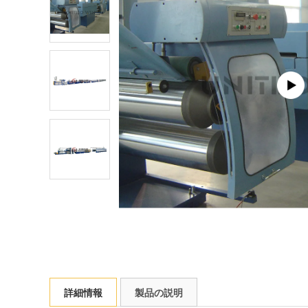
詳細情報
製品の説明