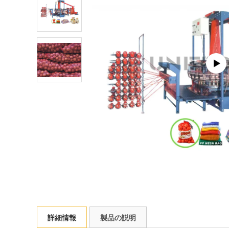
詳細情報
製品の説明