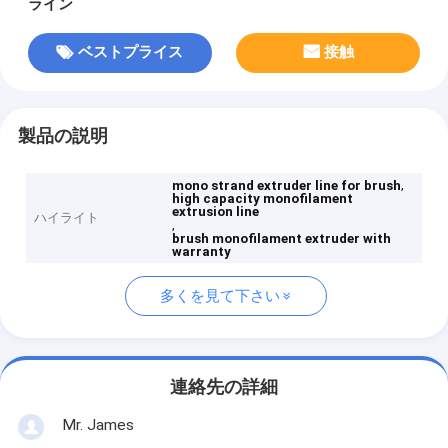
ライン
ベストプライス
接触
製品の説明
,
mono strand extruder line for brush
high capacity monofilament
extrusion line
ハイライト
,
brush monofilament extruder with
warranty
多くを見て下さい
連絡先の詳細
Mr. James