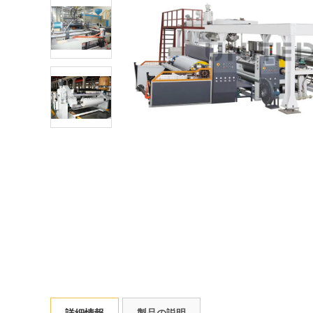
詳細情報
製品の説明