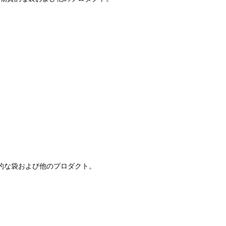
的な袋および他のプロダクト。