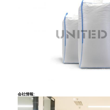
会社情報: