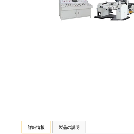
詳細情報
製品の説明