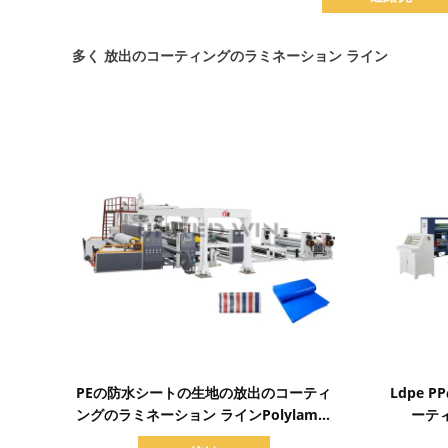
多く 放出のコーティングのラミネーション ライン
詳細を表示
PEの防水シートの生地の放出のコーティ
Ldpe
ングのラミネーション ラインPolylamの
ーテ
放出のラミネーションの植物