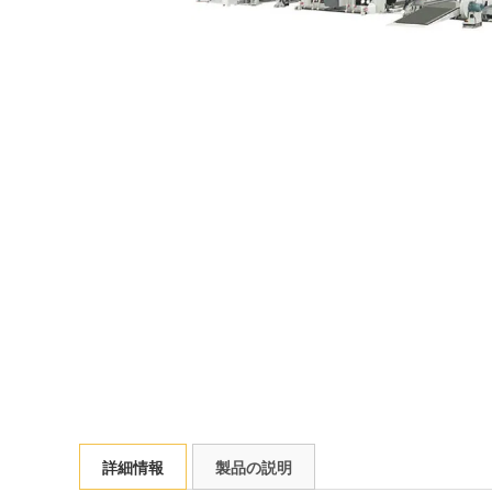
詳細情報
製品の説明